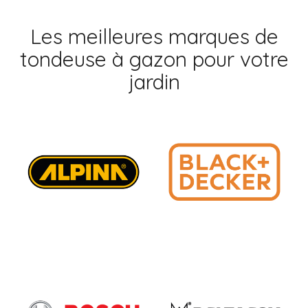
Les meilleures marques de
tondeuse à gazon pour votre
jardin