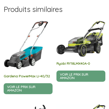
Produits similaires
Ryobi RY18LMX40A-0
VOIR LE PRIX SUR
Gardena PowerMax Li-40/32
AMAZON
VOIR LE PRIX SUR
AMAZON