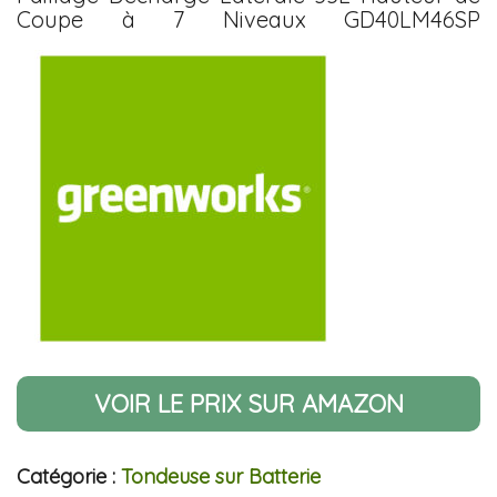
Coupe à 7 Niveaux GD40LM46SP
VOIR LE PRIX SUR AMAZON
Catégorie :
Tondeuse sur Batterie