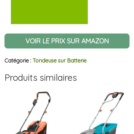
VOIR LE PRIX SUR AMAZON
Catégorie :
Tondeuse sur Batterie
Produits similaires