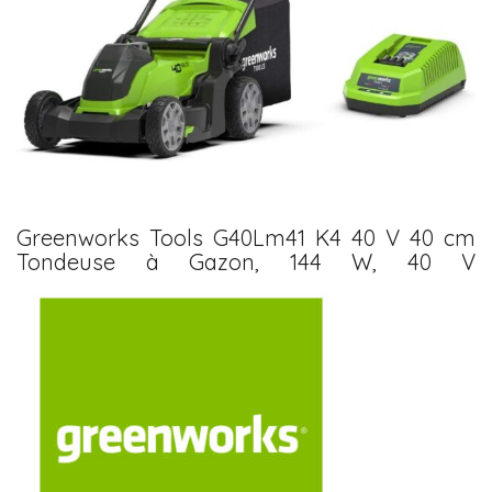
Greenworks Tools G40Lm41 K4 40 V 40 cm
Tondeuse à Gazon, 144 W, 40 V