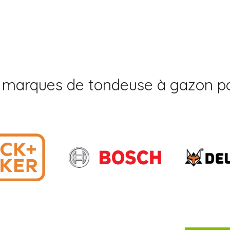
 marques de tondeuse à gazon po