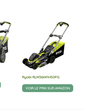
Ryobi RLM36X41H50PG
VOIR LE PRIX SUR AMAZON