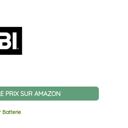
LE PRIX SUR AMAZON
 Batterie