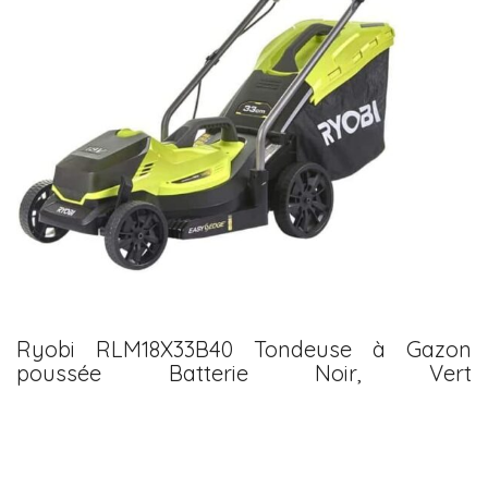
Ryobi RLM18X33B40 Tondeuse à Gazon
poussée Batterie Noir, Vert