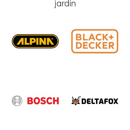
jardin