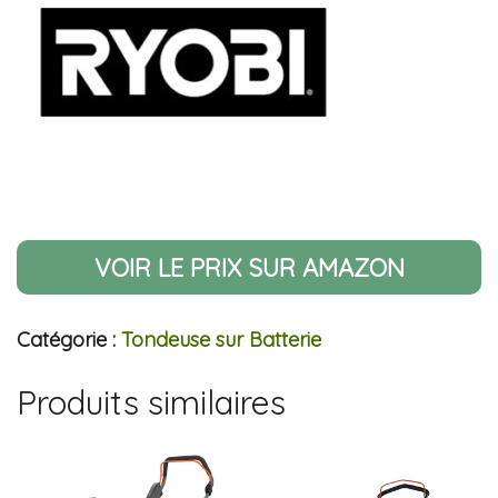
VOIR LE PRIX SUR AMAZON
Catégorie :
Tondeuse sur Batterie
Produits similaires