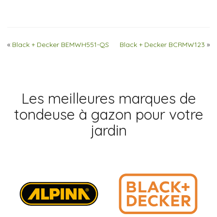
«
Black + Decker BEMWH551-QS
Black + Decker BCRMW123
»
Les meilleures marques de
tondeuse à gazon pour votre
jardin