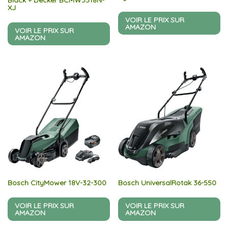
Black + Decker BCMW3318N-
XJ
VOIR LE PRIX SUR
AMAZON
VOIR LE PRIX SUR
AMAZON
Bosch CityMower 18V-32-300
Bosch UniversalRotak 36-550
VOIR LE PRIX SUR
VOIR LE PRIX SUR
AMAZON
AMAZON