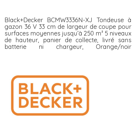
Black+Decker BCMW3336N-XJ Tondeuse à
gazon 36 V 33 cm de largeur de coupe pour
surfaces moyennes jusqu’à 250 m² 5 niveaux
de hauteur, panier de collecte, livré sans
batterie ni chargeur, Orange/noir