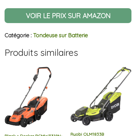
VOIR LE PRIX SUR AMAZON
Catégorie :
Tondeuse sur Batterie
Produits similaires
Ryobi OLM1833B