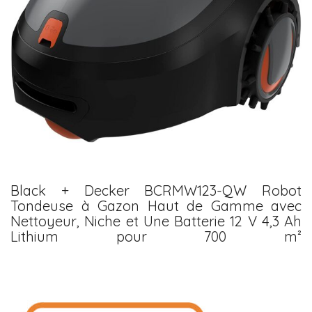
Black + Decker BCRMW123-QW Robot
Tondeuse à Gazon Haut de Gamme avec
Nettoyeur, Niche et Une Batterie 12 V 4,3 Ah
Lithium pour 700 m²