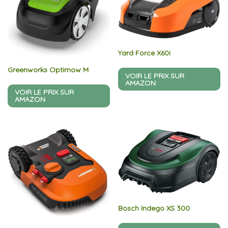
Yard Force X60i
Greenworks Optimow M
VOIR LE PRIX SUR
AMAZON
VOIR LE PRIX SUR
AMAZON
Bosch Indego XS 300