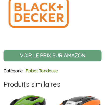
VOIR LE PRIX SUR AMAZON
Catégorie :
Robot Tondeuse
Produits similaires