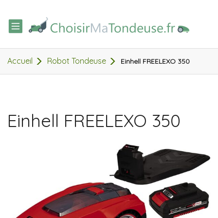
TOGGLE
NAVIGATION
Accueil
Robot Tondeuse
Einhell FREELEXO 350
Einhell FREELEXO 350