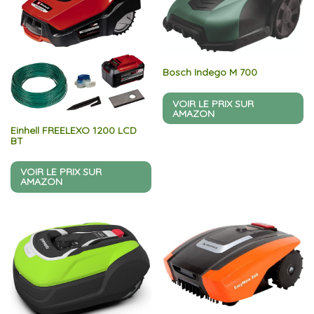
Bosch Indego M 700
VOIR LE PRIX SUR
AMAZON
Einhell FREELEXO 1200 LCD
BT
VOIR LE PRIX SUR
AMAZON