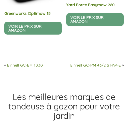
Yard Force Easymow 260
Greenworks Optimow 15
VOIR LE PRIX SUR
AMAZON
VOIR LE PRIX SUR
AMAZON
«
Einhell GC-EM 1030
Einhell GC-PM 46/2 S HW-E
»
Les meilleures marques de
tondeuse à gazon pour votre
jardin