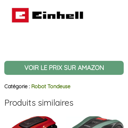
VOIR LE PRIX SUR AMAZON
Catégorie :
Robot Tondeuse
Produits similaires