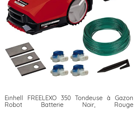
Einhell FREELEXO 350 Tondeuse à Gazon
Robot Batterie Noir, Rouge