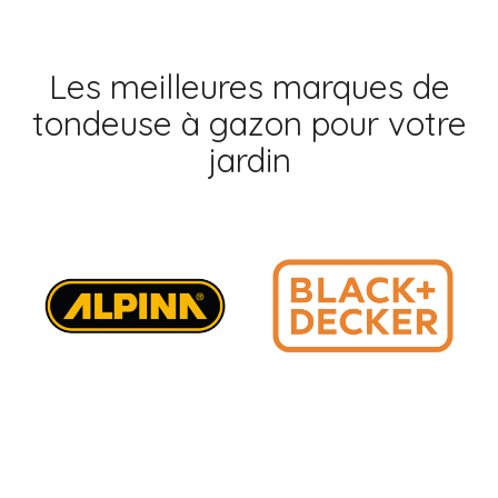
Les meilleures marques de
tondeuse à gazon pour votre
jardin