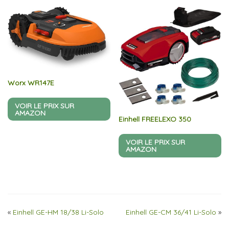
Worx WR147E
VOIR LE PRIX SUR
AMAZON
Einhell FREELEXO 350
VOIR LE PRIX SUR
AMAZON
«
Einhell GE-HM 18/38 Li-Solo
Einhell GE-CM 36/41 Li-Solo
»