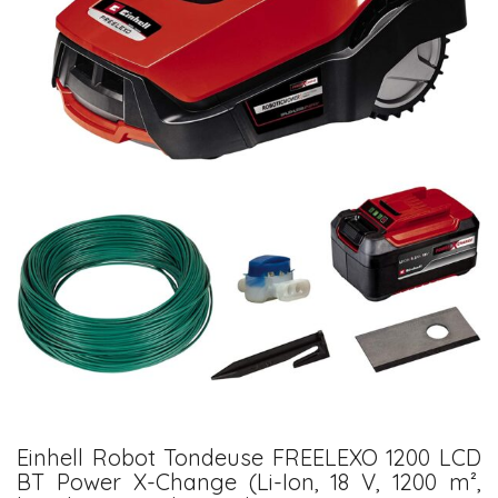
Einhell Robot Tondeuse FREELEXO 1200 LCD
BT Power X-Change (Li-Ion, 18 V, 1200 m²,