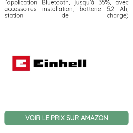
l’application Bluetooth, jusqu’à 35%, avec
accessoires installation, batterie 5.2 Ah,
station de charge)
VOIR LE PRIX SUR AMAZON