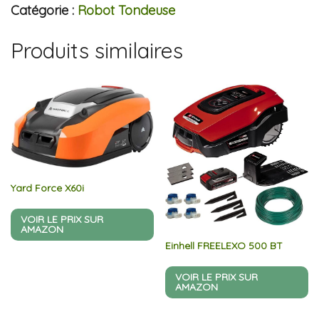
Catégorie :
Robot Tondeuse
Produits similaires
Yard Force X60i
VOIR LE PRIX SUR
AMAZON
Einhell FREELEXO 500 BT
VOIR LE PRIX SUR
AMAZON