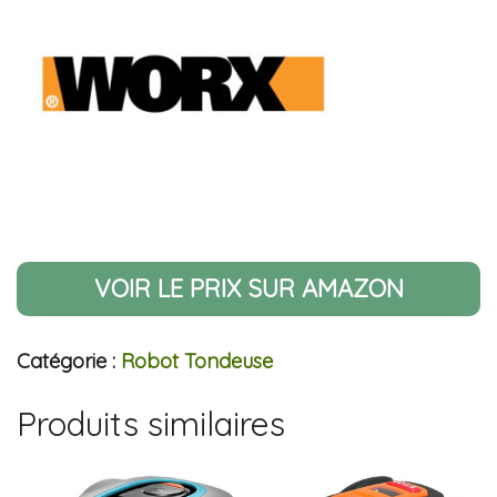
VOIR LE PRIX SUR AMAZON
Catégorie :
Robot Tondeuse
Produits similaires