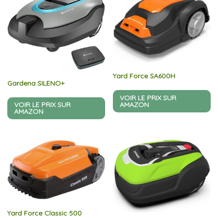
Yard Force SA600H
Gardena SILENO+
VOIR LE PRIX SUR
AMAZON
VOIR LE PRIX SUR
AMAZON
Yard Force Classic 500