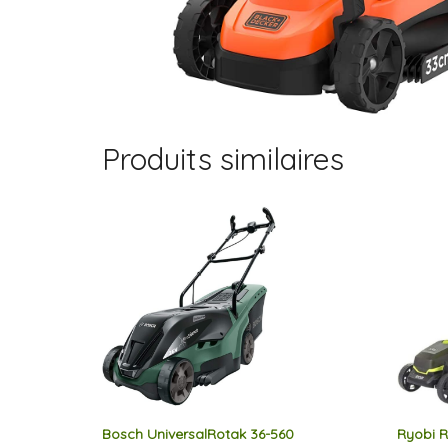
Produits similaires
Bosch UniversalRotak 36-560
Ryobi 