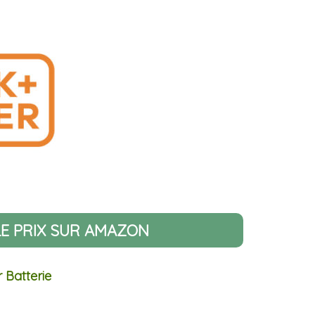
LE PRIX SUR AMAZON
 Batterie