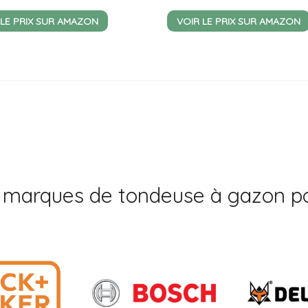
 LE PRIX SUR AMAZON
VOIR LE PRIX SUR AMAZON
 marques de tondeuse à gazon po