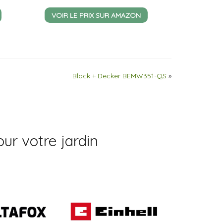
VOIR LE PRIX SUR AMAZON
Black + Decker BEMW351-QS
»
ur votre jardin