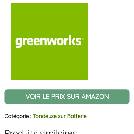
VOIR LE PRIX SUR AMAZON
Catégorie :
Tondeuse sur Batterie
Produits similaires