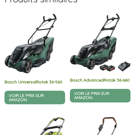
Bosch AdvancedRotak 36-660
Bosch UniversalRotak 36-560
VOIR LE PRIX SUR
VOIR LE PRIX SUR
AMAZON
AMAZON