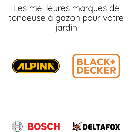
Les meilleures marques de
tondeuse à gazon pour votre
jardin