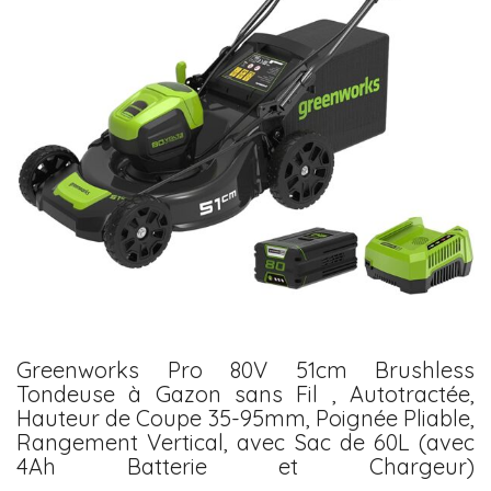
Greenworks Pro 80V 51cm Brushless
Tondeuse à Gazon sans Fil , Autotractée,
Hauteur de Coupe 35-95mm, Poignée Pliable,
Rangement Vertical, avec Sac de 60L (avec
4Ah Batterie et Chargeur)