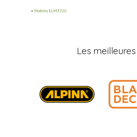
«
Makita ELM3720
Les meilleures