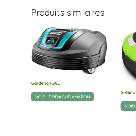
Produits similaires
Gardena R38Li
Greenw
VOIR LE PRIX SUR AMAZON
VOIR