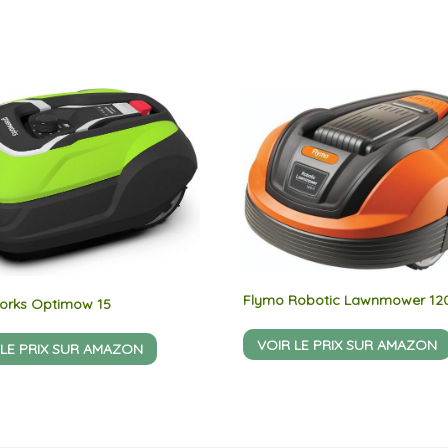
Flymo Robotic Lawnmower 12
orks Optimow 15
VOIR LE PRIX SUR AMAZON
 LE PRIX SUR AMAZON