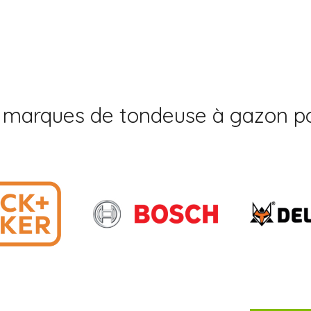
 marques de tondeuse à gazon po