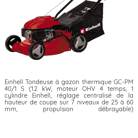
Einhell Tondeuse à gazon thermique GC-PM
40/1 S (1.2 kW, moteur OHV 4 temps, 1
cylindre Einhell, réglage centralisé de la
hauteur de coupe sur 7 niveaux de 25 à 60
mm, propulsion débrayable)