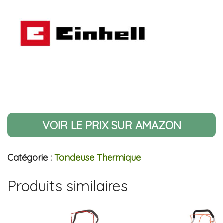
VOIR LE PRIX SUR AMAZON
Catégorie :
Tondeuse Thermique
Produits similaires