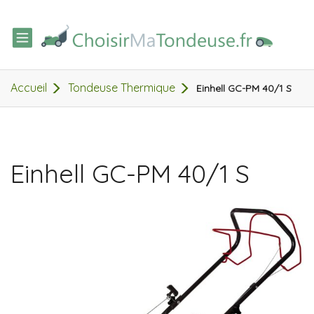
TOGGLE
NAVIGATION
Accueil
Tondeuse Thermique
Einhell GC-PM 40/1 S
Einhell GC-PM 40/1 S