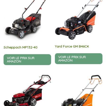
Yard Force GM B46CK
Scheppach MP132-40
VOIR LE PRIX SUR
VOIR LE PRIX SUR
AMAZON
AMAZON