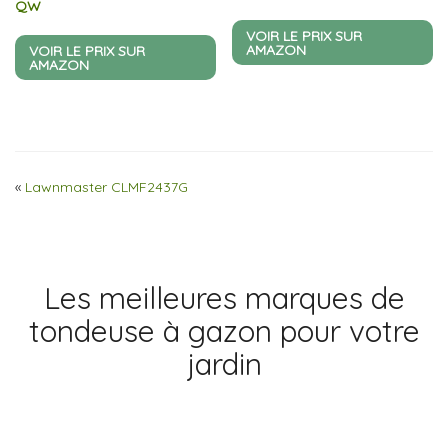
QW
VOIR LE PRIX SUR
AMAZON
VOIR LE PRIX SUR
AMAZON
«
Lawnmaster CLMF2437G
Les meilleures marques de
tondeuse à gazon pour votre
jardin