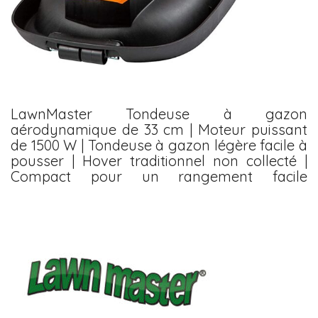
LawnMaster Tondeuse à gazon
aérodynamique de 33 cm | Moteur puissant
de 1500 W | Tondeuse à gazon légère facile à
pousser | Hover traditionnel non collecté |
Compact pour un rangement facile