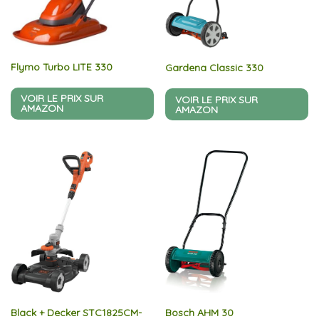
Flymo Turbo LITE 330
Gardena Classic 330
VOIR LE PRIX SUR
VOIR LE PRIX SUR
AMAZON
AMAZON
Black + Decker STC1825CM-
Bosch AHM 30