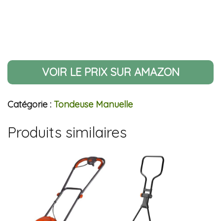
VOIR LE PRIX SUR AMAZON
Catégorie :
Tondeuse Manuelle
Produits similaires