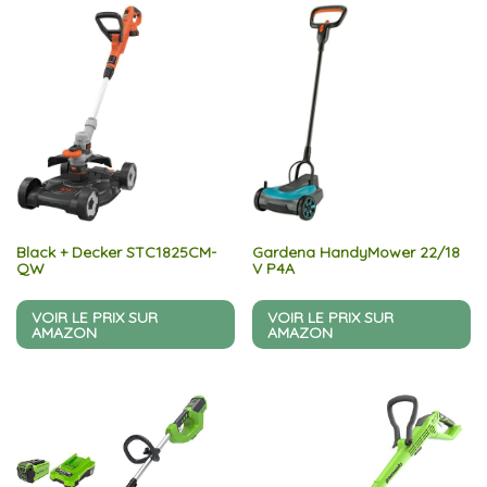
Black + Decker STC1825CM-
Gardena HandyMower 22/18
QW
V P4A
VOIR LE PRIX SUR
VOIR LE PRIX SUR
AMAZON
AMAZON