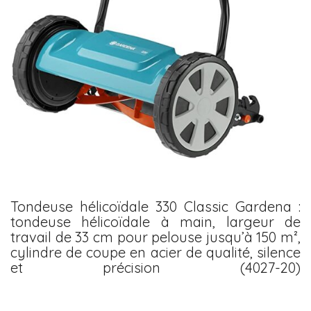
Tondeuse hélicoïdale 330 Classic Gardena :
tondeuse hélicoïdale à main, largeur de
travail de 33 cm pour pelouse jusqu’à 150 m²,
cylindre de coupe en acier de qualité, silence
et précision (4027-20)