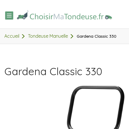
TOGGLE
NAVIGATION
Accueil
Tondeuse Manuelle
Gardena Classic 330
Gardena Classic 330