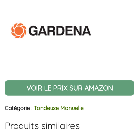
VOIR LE PRIX SUR AMAZON
Catégorie :
Tondeuse Manuelle
Produits similaires