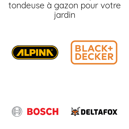
tondeuse à gazon pour votre
jardin