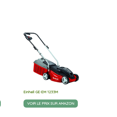
Einhell GE-EM 1233M
VOIR LE PRIX SUR AMAZON