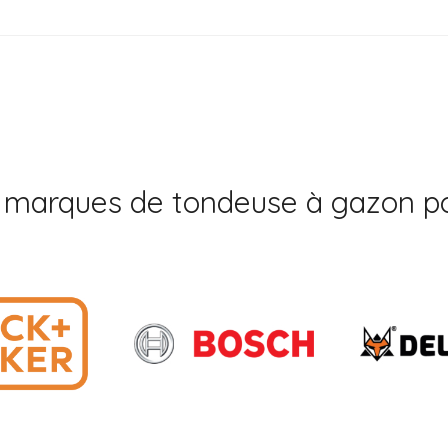
 marques de tondeuse à gazon po