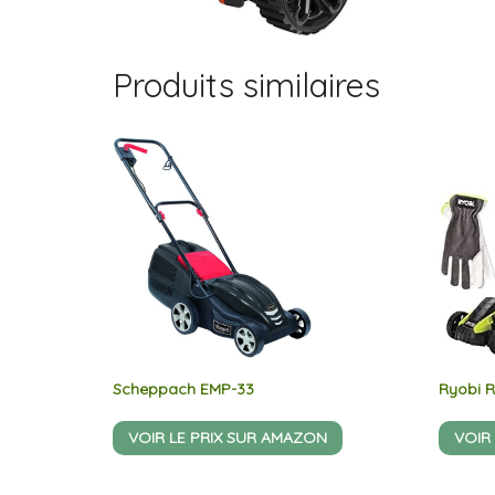
Produits similaires
Scheppach EMP-33
Ryobi 
VOIR LE PRIX SUR AMAZON
VOIR