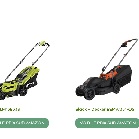
RLM13E33S
Black + Decker BEMW351-QS
 LE PRIX SUR AMAZON
VOIR LE PRIX SUR AMAZON