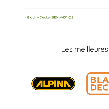
«
Black + Decker BEMW451-QS
Les meilleures