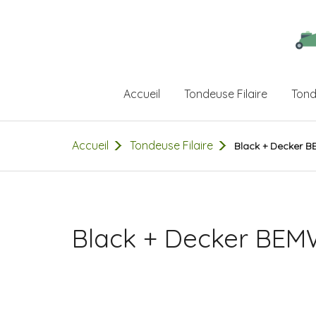
Accueil
Tondeuse Filaire
Tond
Accueil
Tondeuse Filaire
Black + Decker 
Black + Decker BE