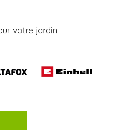
ur votre jardin