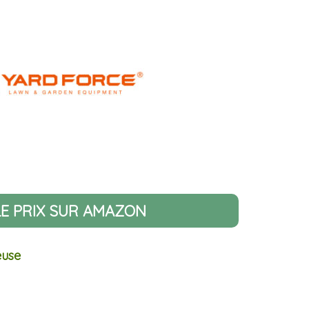
LE PRIX SUR AMAZON
euse