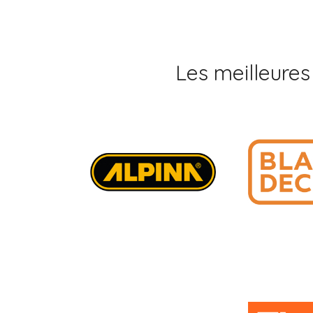
Les meilleures