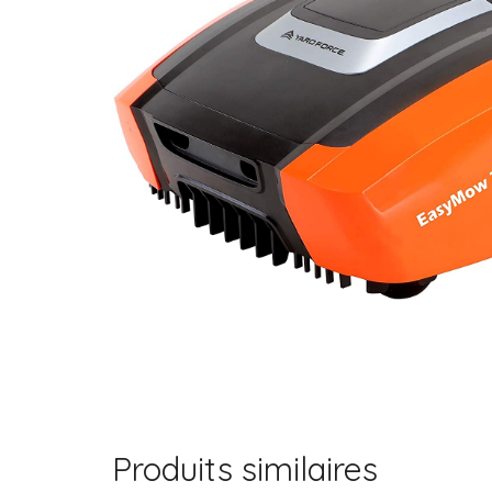
Produits similaires