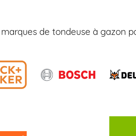
 marques de tondeuse à gazon po