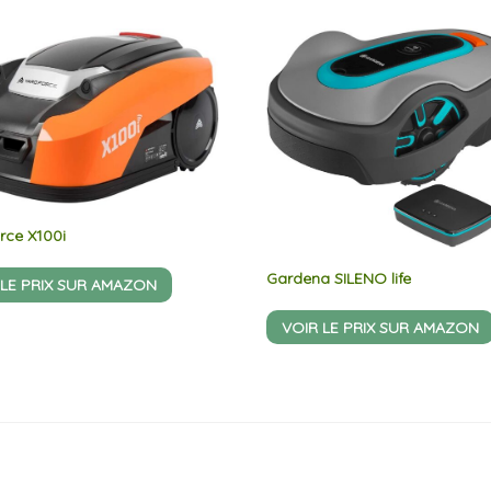
rce X100i
Gardena SILENO life
 LE PRIX SUR AMAZON
VOIR LE PRIX SUR AMAZON