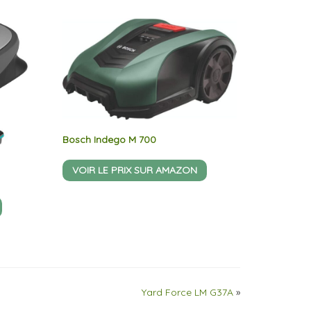
Bosch Indego M 700
VOIR LE PRIX SUR AMAZON
Yard Force LM G37A
»